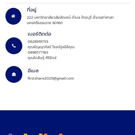
ที่อยู่
222 มหาวิทยาลัยวลัยลักษณ์ ตำบล ไทยบุรี อำเภอท่าศาลา
นครศรีธรรมราช 80160
เบอร์ติดต่อ
0628919793
คุณธัญญาภัสร์ โรจน์รุ่งนิธิคุณ
0896577163
คุณโกสินธุ์ ศิริรักษ์
อีเมล
firstshare2025@gmail.com