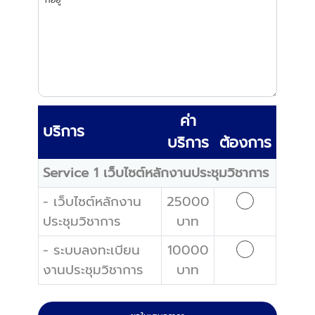
ค่า
บริการ
บริการ
ต้องการ
Service 1 เว็บไซต์หลักงานประชุมวิชาการ
- เว็บไซต์หลักงาน
25000
ประชุมวิชาการ
บาท
- ระบบลงทะเบียน
10000
งานประชุมวิชาการ
บาท