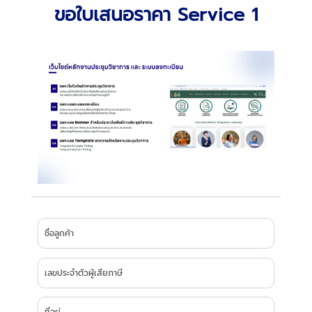
ขอใบเสนอราคา Service 1
ชื่อลูกค้า
เลขประจำตัวผู้เสียภาษี
ที่อยู่