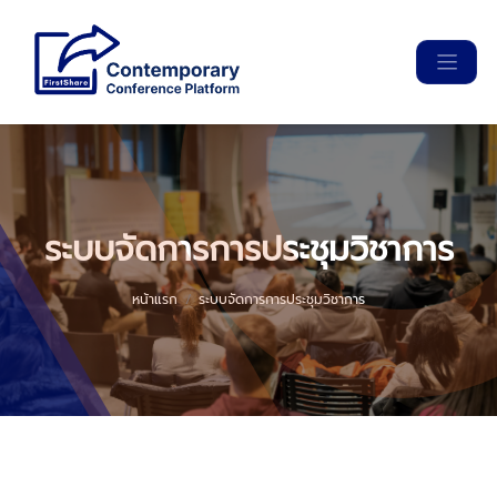
ระบบจัดการการประชุมวิชาการ
หน้าแรก
ระบบจัดการการประชุมวิชาการ