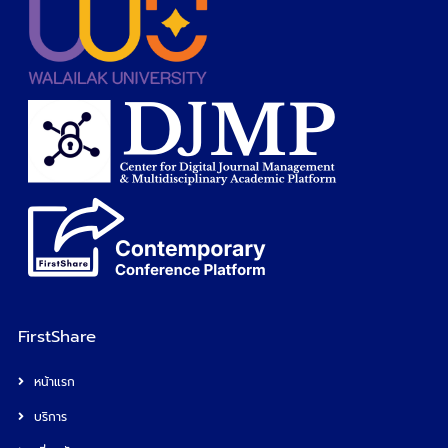
FirstShare
หน้าแรก
บริการ