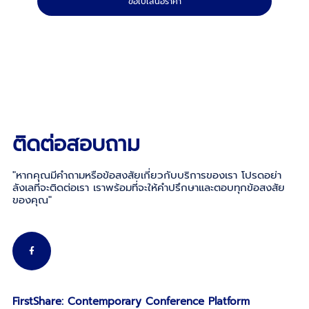
ขอใบเสนอราคา
ติดต่อสอบถาม
"หากคุณมีคำถามหรือข้อสงสัยเกี่ยวกับบริการของเรา โปรดอย่า
ลังเลที่จะติดต่อเรา เราพร้อมที่จะให้คำปรึกษาและตอบทุกข้อสงสัย
ของคุณ"
FirstShare: Contemporary Conference Platform